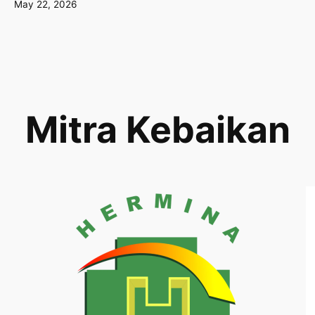
May 22, 2026
Mitra Kebaikan