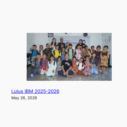
Lulus IBM 2025-2026
May 26, 2026