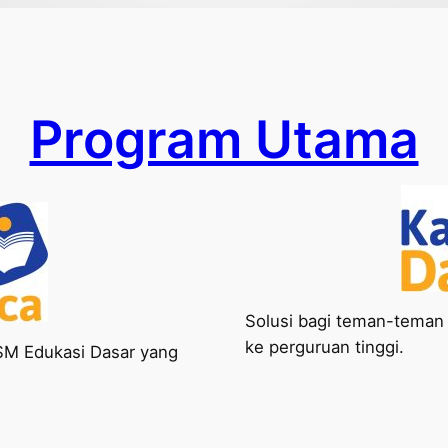
Program Utama
Solusi bagi teman-teman 
ke perguruan tinggi.
LSM Edukasi Dasar yang