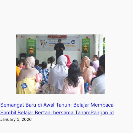
Semangat Baru di Awal Tahun: Belajar Membaca
Sambil Belajar Bertani bersama TanamPangan.id
January 5, 2026