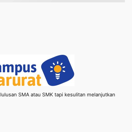
lulusan SMA atau SMK tapi kesulitan melanjutkan