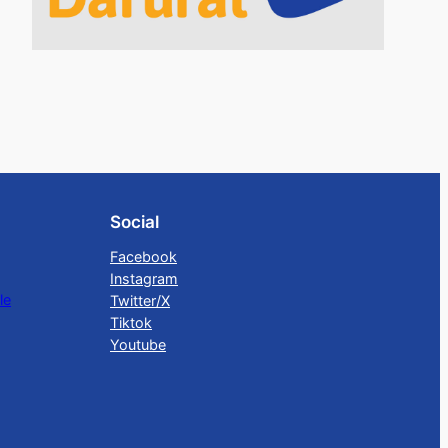
Social
Facebook
Instagram
le
Twitter/X
Tiktok
Youtube