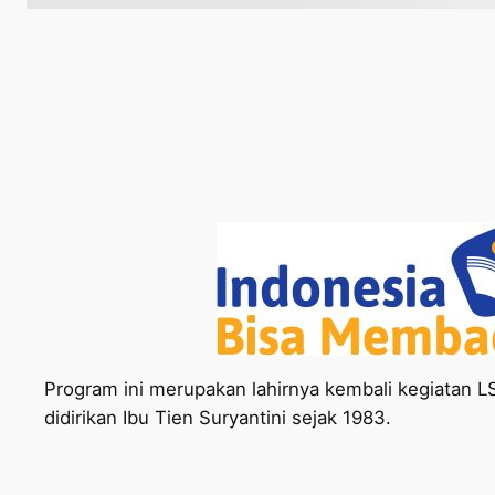
Program ini merupakan lahirnya kembali kegiatan 
didirikan Ibu Tien Suryantini sejak 1983.