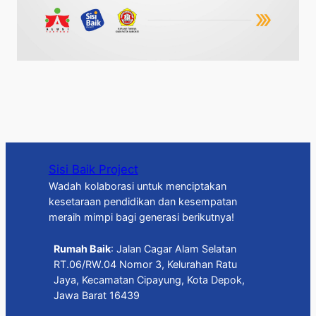
Sisi Baik Project
Wadah kolaborasi untuk menciptakan
kesetaraan pendidikan dan kesempatan
meraih mimpi bagi generasi berikutnya!
Rumah Baik
: Jalan Cagar Alam Selatan
RT.06/RW.04 Nomor 3, Kelurahan Ratu
Jaya, Kecamatan Cipayung, Kota Depok,
Jawa Barat 16439