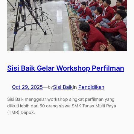
Sisi Baik Gelar Workshop Perfilman
Oct 29, 2025
—
Sisi Baik
in
Pendidikan
by
Sisi Baik menggelar workshop singkat perfilman yang
diikuti lebih dari 60 orang siswa SMK Tunas Multi Raya
(TMR) Depok.