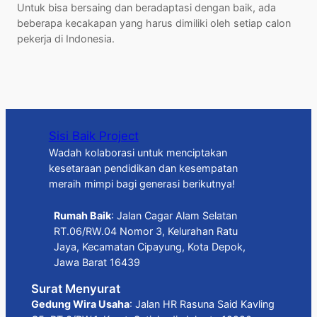
Untuk bisa bersaing dan beradaptasi dengan baik, ada
beberapa kecakapan yang harus dimiliki oleh setiap calon
pekerja di Indonesia.
Sisi Baik Project
Wadah kolaborasi untuk menciptakan
kesetaraan pendidikan dan kesempatan
meraih mimpi bagi generasi berikutnya!
Rumah Baik
: Jalan Cagar Alam Selatan
RT.06/RW.04 Nomor 3, Kelurahan Ratu
Jaya, Kecamatan Cipayung, Kota Depok,
Jawa Barat 16439
Surat Menyurat
Gedung Wira Usaha
: Jalan HR Rasuna Said Kavling