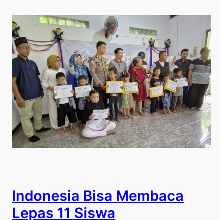
Indonesia Bisa Membaca
Lepas 11 Siswa