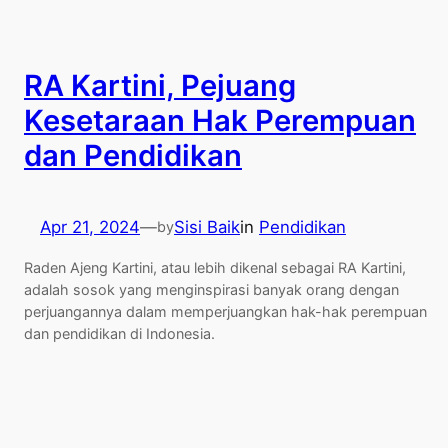
RA Kartini, Pejuang
Kesetaraan Hak Perempuan
dan Pendidikan
Apr 21, 2024
—
Sisi Baik
in
Pendidikan
by
Raden Ajeng Kartini, atau lebih dikenal sebagai RA Kartini,
adalah sosok yang menginspirasi banyak orang dengan
perjuangannya dalam memperjuangkan hak-hak perempuan
dan pendidikan di Indonesia.