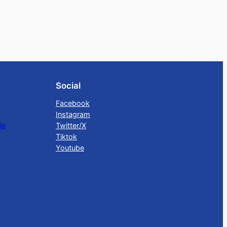
Social
Facebook
Instagram
le
Twitter/X
Tiktok
Youtube