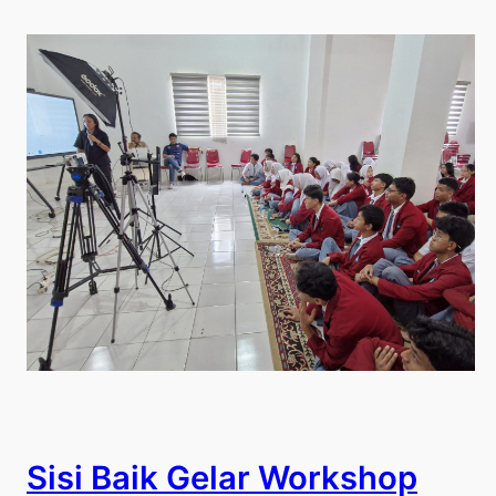
Sisi Baik Gelar Workshop