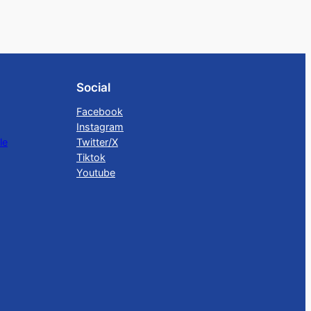
Social
Facebook
Instagram
le
Twitter/X
Tiktok
Youtube