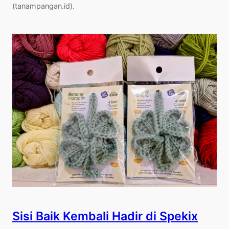
(tanampangan.id).
Sisi Baik Kembali Hadir di Spekix