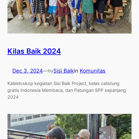
Kilas Baik 2024
Dec 3, 2024
—
Sisi Baik
in
Komunitas
by
Kaleidoskop kegiatan Sisi Baik Project, kelas calistung
gratis Indonesia Membaca, dan Patungan SPP sepanjang
2024