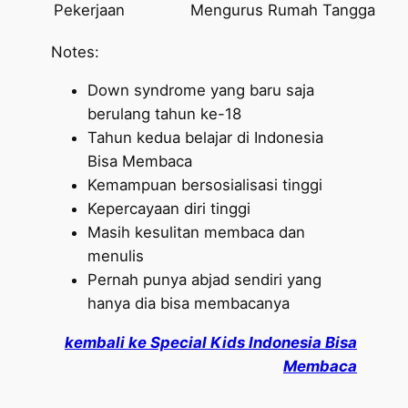
Pekerjaan
Mengurus Rumah Tangga
Notes:
Down syndrome yang baru saja
berulang tahun ke-18
Tahun kedua belajar di Indonesia
Bisa Membaca
Kemampuan bersosialisasi tinggi
Kepercayaan diri tinggi
Masih kesulitan membaca dan
menulis
Pernah punya abjad sendiri yang
hanya dia bisa membacanya
kembali ke Special Kids Indonesia Bisa
Membaca