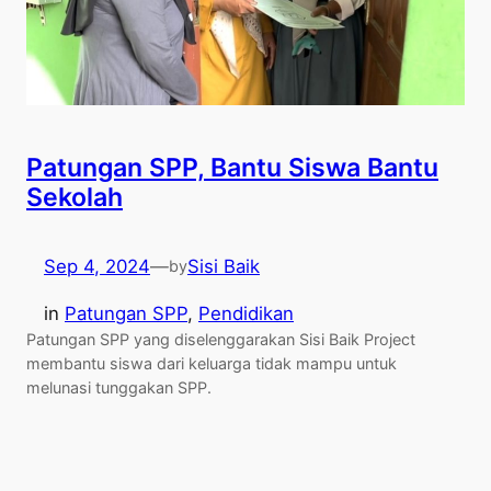
Patungan SPP, Bantu Siswa Bantu
Sekolah
Sep 4, 2024
—
Sisi Baik
by
in
Patungan SPP
, 
Pendidikan
Patungan SPP yang diselenggarakan Sisi Baik Project
membantu siswa dari keluarga tidak mampu untuk
melunasi tunggakan SPP.