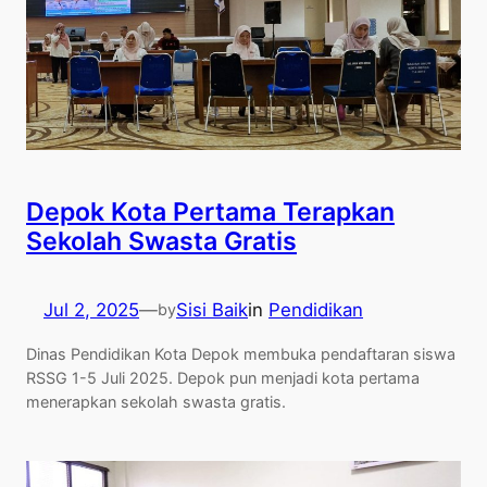
Depok Kota Pertama Terapkan
Sekolah Swasta Gratis
Jul 2, 2025
—
Sisi Baik
in
Pendidikan
by
Dinas Pendidikan Kota Depok membuka pendaftaran siswa
RSSG 1-5 Juli 2025. Depok pun menjadi kota pertama
menerapkan sekolah swasta gratis.