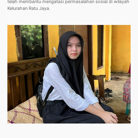
telah membantu mengatasi permasalahan sosial di wilayah
Kelurahan Ratu Jaya.