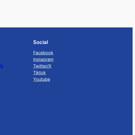
Social
Facebook
Instagram
le
Twitter/X
Tiktok
Youtube