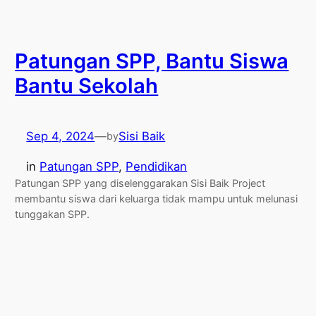
Patungan SPP, Bantu Siswa
Bantu Sekolah
Sep 4, 2024
—
Sisi Baik
by
in
Patungan SPP
, 
Pendidikan
Patungan SPP yang diselenggarakan Sisi Baik Project
membantu siswa dari keluarga tidak mampu untuk melunasi
tunggakan SPP.