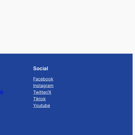
Social
Facebook
Instagram
le
Twitter/X
Tiktok
Youtube