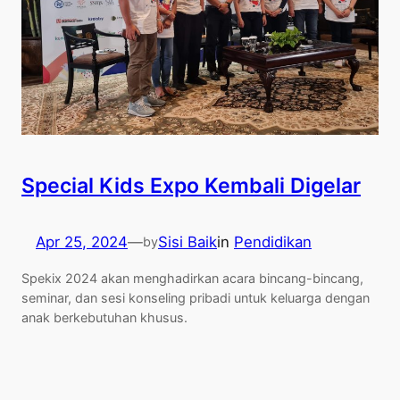
Special Kids Expo Kembali Digelar
Apr 25, 2024
—
Sisi Baik
in
Pendidikan
by
Spekix 2024 akan menghadirkan acara bincang-bincang,
seminar, dan sesi konseling pribadi untuk keluarga dengan
anak berkebutuhan khusus.