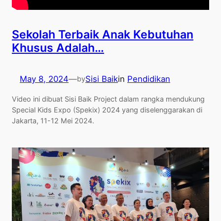
Sekolah Terbaik Anak Kebutuhan
Khusus Adalah…
May 8, 2024
—
Sisi Baik
in
Pendidikan
by
Video ini dibuat Sisi Baik Project dalam rangka mendukung
Special Kids Expo (Spekix) 2024 yang diselenggarakan di
Jakarta, 11-12 Mei 2024.