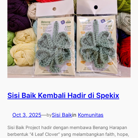
Sisi Baik Kembali Hadir di Spekix
Oct 3, 2025
—
Sisi Baik
in
Komunitas
by
Sisi Baik Project hadir dengan membawa Benang Harapan
berbentuk “4 Leaf Clover” yang melambangkan faith, hope,