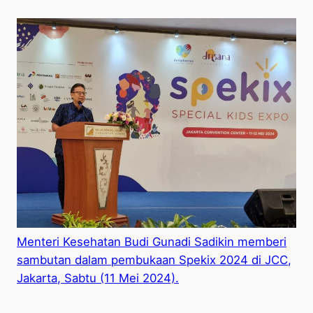
Menteri Kesehatan Budi Gunadi Sadikin memberi
sambutan dalam pembukaan Spekix 2024 di JCC,
Jakarta, Sabtu (11 Mei 2024).