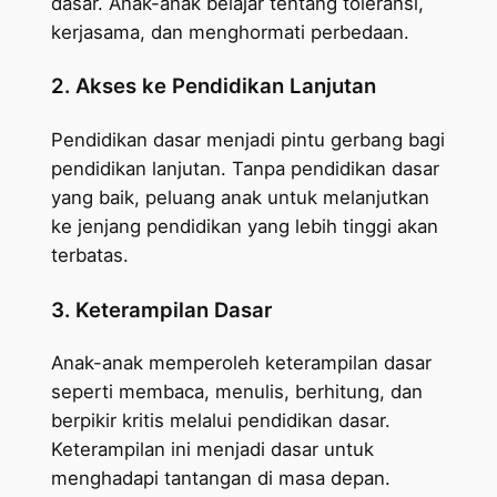
dasar. Anak-anak belajar tentang toleransi,
kerjasama, dan menghormati perbedaan.
2. Akses ke Pendidikan Lanjutan
Pendidikan dasar menjadi pintu gerbang bagi
pendidikan lanjutan. Tanpa pendidikan dasar
yang baik, peluang anak untuk melanjutkan
ke jenjang pendidikan yang lebih tinggi akan
terbatas.
3. Keterampilan Dasar
Anak-anak memperoleh keterampilan dasar
seperti membaca, menulis, berhitung, dan
berpikir kritis melalui pendidikan dasar.
Keterampilan ini menjadi dasar untuk
menghadapi tantangan di masa depan.