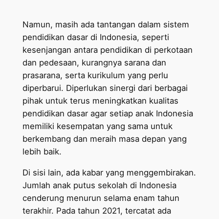
Namun, masih ada tantangan dalam sistem
pendidikan dasar di Indonesia, seperti
kesenjangan antara pendidikan di perkotaan
dan pedesaan, kurangnya sarana dan
prasarana, serta kurikulum yang perlu
diperbarui. Diperlukan sinergi dari berbagai
pihak untuk terus meningkatkan kualitas
pendidikan dasar agar setiap anak Indonesia
memiliki kesempatan yang sama untuk
berkembang dan meraih masa depan yang
lebih baik.
Di sisi lain, ada kabar yang menggembirakan.
Jumlah anak putus sekolah di Indonesia
cenderung menurun selama enam tahun
terakhir. Pada tahun 2021, tercatat ada