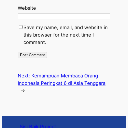
Website
Save my name, email, and website in
this browser for the next time I
comment.
Next:
Kemampuan Membaca Orang
Indonesia Peringkat 6 di Asia Tenggara
→
Sisi Baik Project