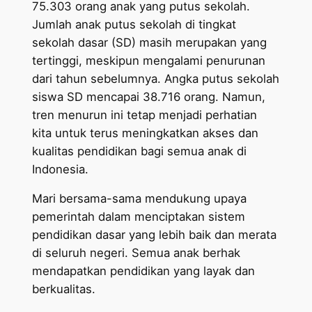
75.303 orang anak yang putus sekolah.
Jumlah anak putus sekolah di tingkat
sekolah dasar (SD) masih merupakan yang
tertinggi, meskipun mengalami penurunan
dari tahun sebelumnya. Angka putus sekolah
siswa SD mencapai 38.716 orang. Namun,
tren menurun ini tetap menjadi perhatian
kita untuk terus meningkatkan akses dan
kualitas pendidikan bagi semua anak di
Indonesia.
Mari bersama-sama mendukung upaya
pemerintah dalam menciptakan sistem
pendidikan dasar yang lebih baik dan merata
di seluruh negeri. Semua anak berhak
mendapatkan pendidikan yang layak dan
berkualitas.