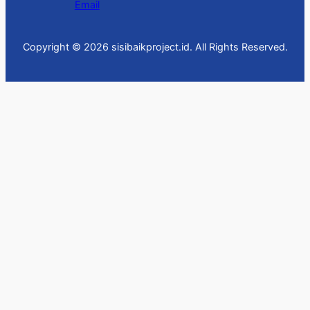
Email
Copyright © 2026 sisibaikproject.id. All Rights Reserved.