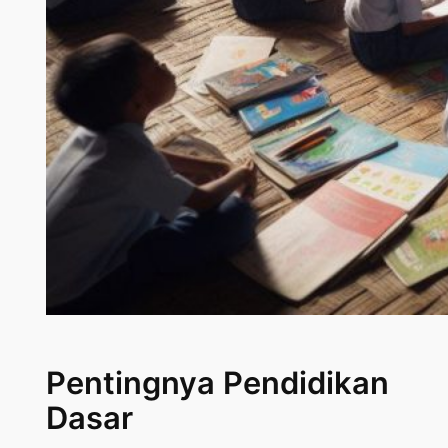
Pentingnya Pendidikan
Dasar