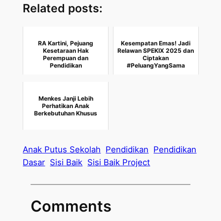
Related posts:
RA Kartini, Pejuang
Kesempatan Emas! Jadi
Kesetaraan Hak
Relawan SPEKIX 2025 dan
Perempuan dan
Ciptakan
Pendidikan
#PeluangYangSama
Menkes Janji Lebih
Perhatikan Anak
Berkebutuhan Khusus
Anak Putus Sekolah
Pendidikan
Pendidikan
Dasar
Sisi Baik
Sisi Baik Project
Comments