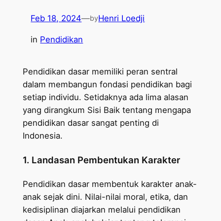
Feb 18, 2024
—
Henri Loedji
by
in
Pendidikan
Pendidikan dasar memiliki peran sentral
dalam membangun fondasi pendidikan bagi
setiap individu. Setidaknya ada lima alasan
yang dirangkum Sisi Baik tentang mengapa
pendidikan dasar sangat penting di
Indonesia.
1. Landasan Pembentukan Karakter
Pendidikan dasar membentuk karakter anak-
anak sejak dini. Nilai-nilai moral, etika, dan
kedisiplinan diajarkan melalui pendidikan