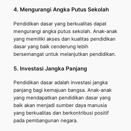
4. Mengurangi Angka Putus Sekolah
Pendidikan dasar yang berkualitas dapat
mengurangi angka putus sekolah. Anak-anak
yang memiliki akses dan kualitas pendidikan
dasar yang baik cenderung lebih
bersemangat untuk melanjutkan pendidikan.
5. Investasi Jangka Panjang
Pendidikan dasar adalah investasi jangka
panjang bagi kemajuan bangsa. Anak-anak
yang mendapatkan pendidikan dasar yang
baik akan menjadi sumber daya manusia
yang berkualitas dan berkontribusi positif
pada pembangunan negara.