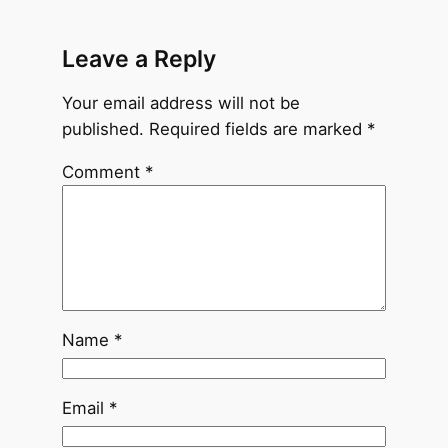
Leave a Reply
Your email address will not be
published.
Required fields are marked
*
Comment
*
Name
*
Email
*