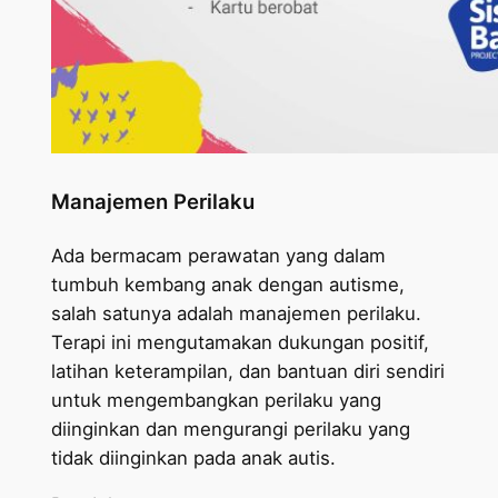
Manajemen Perilaku
Ada bermacam perawatan yang dalam
tumbuh kembang anak dengan autisme,
salah satunya adalah manajemen perilaku.
Terapi ini mengutamakan dukungan positif,
latihan keterampilan, dan bantuan diri sendiri
untuk mengembangkan perilaku yang
diinginkan dan mengurangi perilaku yang
tidak diinginkan pada anak autis.