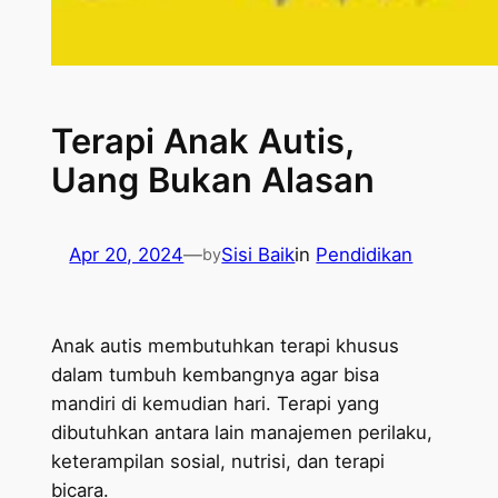
Terapi Anak Autis,
Uang Bukan Alasan
Apr 20, 2024
—
Sisi Baik
in
Pendidikan
by
Anak autis membutuhkan terapi khusus
dalam tumbuh kembangnya agar bisa
mandiri di kemudian hari. Terapi yang
dibutuhkan antara lain manajemen perilaku,
keterampilan sosial, nutrisi, dan terapi
bicara.