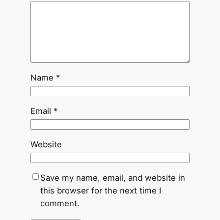
Name
*
Email
*
Website
Save my name, email, and website in
this browser for the next time I
comment.