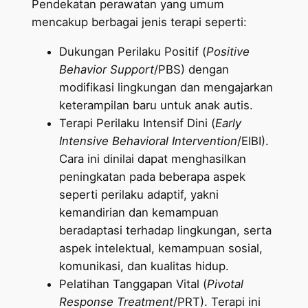
Pendekatan perawatan yang umum
mencakup berbagai jenis terapi seperti:
Dukungan Perilaku Positif (
Positive
Behavior Support
/PBS) dengan
modifikasi lingkungan dan mengajarkan
keterampilan baru untuk anak autis.
Terapi Perilaku Intensif Dini (
Early
Intensive Behavioral Intervention
/EIBI).
Cara ini dinilai dapat menghasilkan
peningkatan pada beberapa aspek
seperti perilaku adaptif, yakni
kemandirian dan kemampuan
beradaptasi terhadap lingkungan, serta
aspek intelektual, kemampuan sosial,
komunikasi, dan kualitas hidup.
Pelatihan Tanggapan Vital (
Pivotal
Response Treatment
/PRT). Terapi ini