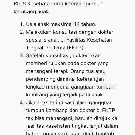
BPJS Kesehatan untuk terapi tumbuh
kembang anak.
Usia anak maksimal 14 tahun.
Melakukan konsultasi dengan dokter
spesialis anak di Fasilitas Kesehatan
Tingkat Pertama (FKTP).
Setelah konsultasi, dokter akan
memberi rujukan pada dokter yang
menangani terapi. Orang tua atau
pendamping dimintai keterangan
lengkap mengenai gangguan tumbuh
kembang yang terjadi pada anak.
Jika anak terindikasi alami gangguan
tumbuh kembang dan dokter di FKTP
tak bisa menangani, barulah dirujuk ke
fasilitas kesehatan tingkat lanjut dalam
hal ini rumah sakit atau klinik tumbuh