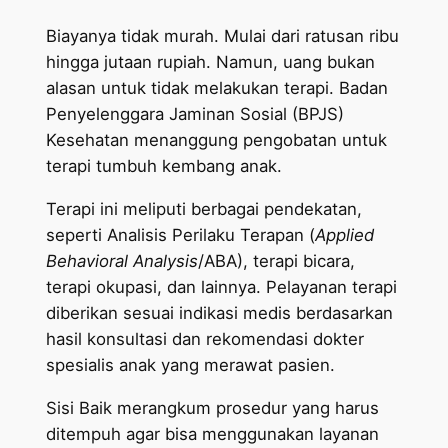
Biayanya tidak murah. Mulai dari ratusan ribu
hingga jutaan rupiah. Namun, uang bukan
alasan untuk tidak melakukan terapi. Badan
Penyelenggara Jaminan Sosial (BPJS)
Kesehatan menanggung pengobatan untuk
terapi tumbuh kembang anak.
Terapi ini meliputi berbagai pendekatan,
seperti Analisis Perilaku Terapan (
Applied
Behavioral Analysis
/ABA), terapi bicara,
terapi okupasi, dan lainnya. Pelayanan terapi
diberikan sesuai indikasi medis berdasarkan
hasil konsultasi dan rekomendasi dokter
spesialis anak yang merawat pasien.
Sisi Baik merangkum prosedur yang harus
ditempuh agar bisa menggunakan layanan