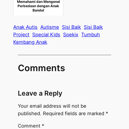
Memahami dan Mengenal
Perbedaan dengan Anak
Bandel
Anak Autis
Autisme
Sisi Baik
Sisi Baik
Project
Special Kids
Spekix
Tumbuh
Kembang Anak
Comments
Leave a Reply
Your email address will not be
published.
Required fields are marked
*
Comment
*