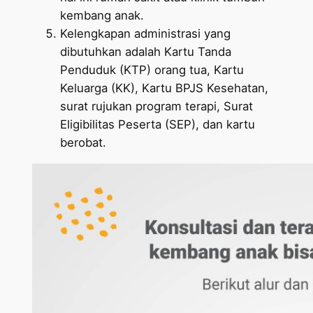
kembang anak.
Kelengkapan administrasi yang
dibutuhkan adalah Kartu Tanda
Penduduk (KTP) orang tua, Kartu
Keluarga (KK), Kartu BPJS Kesehatan,
surat rujukan program terapi, Surat
Eligibilitas Peserta (SEP), dan kartu
berobat.