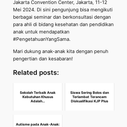
Jakarta Convention Center, Jakarta, 11-12
Mei 2024. Di sini pengunjung bisa mengikuti
berbagai seminar dan berkonsultasi dengan
para ahli di bidang kesehatan dan pendidikan
anak untuk mendapatkan
#PengetahuanYangSama.
Mari dukung anak-anak kita dengan penuh
pengertian dan kesabaran!
Related posts:
Sekolah Terbaik Anak
Siswa Sering Bolos dan
Kebutuhan Khusus
Terlambat Terancam
Adalah…
Diskualifikasi KJP Plus
Autisme pada Anak-Anak: