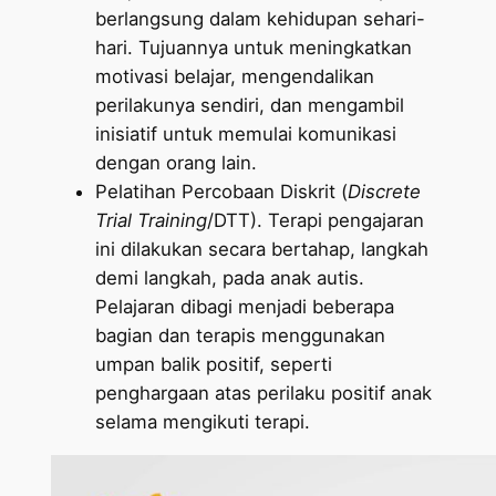
berlangsung dalam kehidupan sehari-
hari. Tujuannya untuk meningkatkan
motivasi belajar, mengendalikan
perilakunya sendiri, dan mengambil
inisiatif untuk memulai komunikasi
dengan orang lain.
Pelatihan Percobaan Diskrit (
Discrete
Trial Training
/DTT). Terapi pengajaran
ini dilakukan secara bertahap, langkah
demi langkah, pada anak autis.
Pelajaran dibagi menjadi beberapa
bagian dan terapis menggunakan
umpan balik positif, seperti
penghargaan atas perilaku positif anak
selama mengikuti terapi.