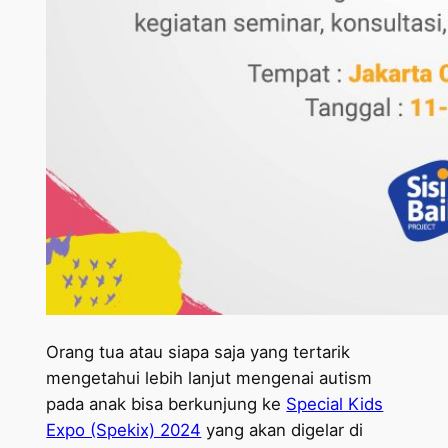
Orang tua atau siapa saja yang tertarik
mengetahui lebih lanjut mengenai autism
pada anak bisa berkunjung ke
Special Kids
Expo (Spekix) 2024
yang akan digelar di