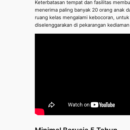
Keterbatasan tempat dan fasilitas membu
menerima paling banyak 20 orang anak d
ruang kelas mengalami kebocoran, untuk
diselenggarakan di pekarangan kediaman 