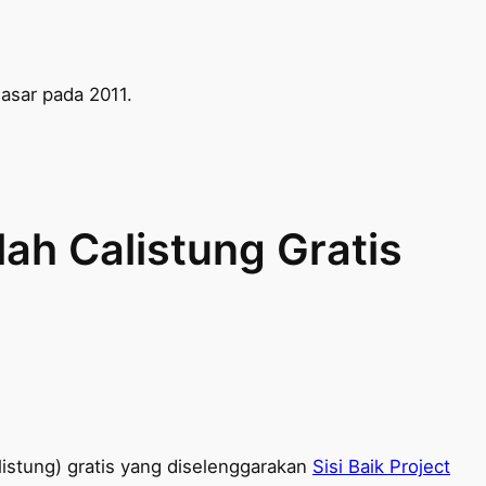
asar pada 2011.
ah Calistung Gratis
listung) gratis yang diselenggarakan
Sisi Baik Project