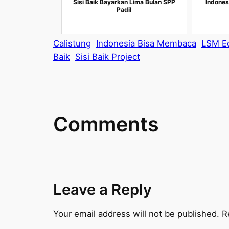
Sisi Baik Bayarkan Lima Bulan SPP
Indones
Padil
Calistung
Indonesia Bisa Membaca
LSM Ed
Baik
Sisi Baik Project
Comments
Leave a Reply
Your email address will not be published.
R