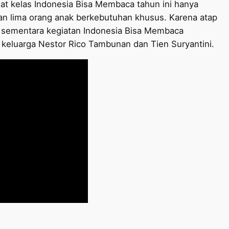
at kelas Indonesia Bisa Membaca tahun ini hanya
an lima orang anak berkebutuhan khusus. Karena atap
 sementara kegiatan Indonesia Bisa Membaca
keluarga Nestor Rico Tambunan dan Tien Suryantini.