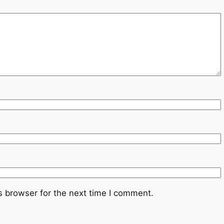
s browser for the next time I comment.