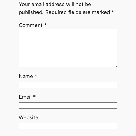
Your email address will not be
published.
Required fields are marked
*
Comment
*
Name
*
Email
*
Website