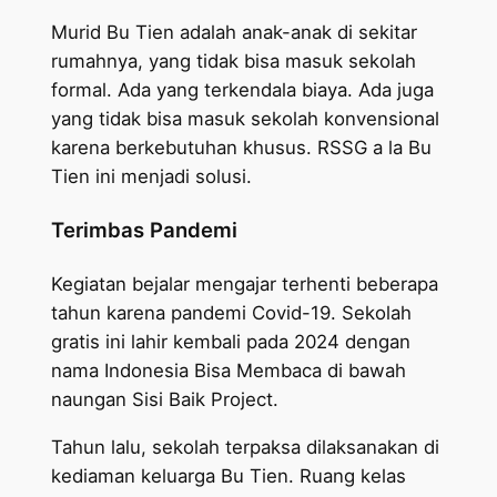
Murid Bu Tien adalah anak-anak di sekitar
rumahnya, yang tidak bisa masuk sekolah
formal. Ada yang terkendala biaya. Ada juga
yang tidak bisa masuk sekolah konvensional
karena berkebutuhan khusus. RSSG a la Bu
Tien ini menjadi solusi.
Terimbas Pandemi
Kegiatan bejalar mengajar terhenti beberapa
tahun karena pandemi Covid-19. Sekolah
gratis ini lahir kembali pada 2024 dengan
nama Indonesia Bisa Membaca di bawah
naungan Sisi Baik Project.
Tahun lalu, sekolah terpaksa dilaksanakan di
kediaman keluarga Bu Tien. Ruang kelas