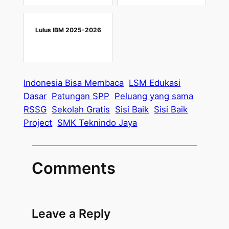
Lulus IBM 2025-2026
Indonesia Bisa Membaca
LSM Edukasi
Dasar
Patungan SPP
Peluang yang sama
RSSG
Sekolah Gratis
Sisi Baik
Sisi Baik
Project
SMK Teknindo Jaya
Comments
Leave a Reply