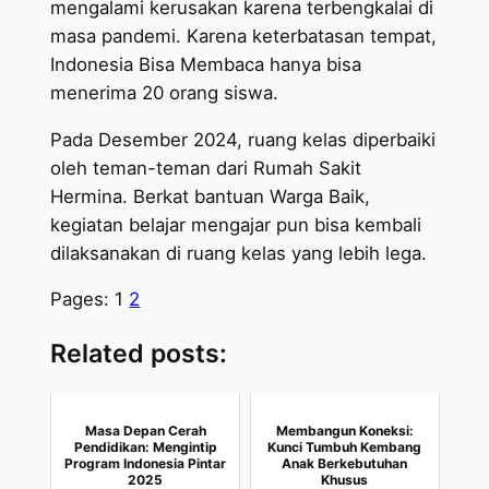
mengalami kerusakan karena terbengkalai di
masa pandemi. Karena keterbatasan tempat,
Indonesia Bisa Membaca hanya bisa
menerima 20 orang siswa.
Pada Desember 2024, ruang kelas diperbaiki
oleh teman-teman dari Rumah Sakit
Hermina. Berkat bantuan Warga Baik,
kegiatan belajar mengajar pun bisa kembali
dilaksanakan di ruang kelas yang lebih lega.
Pages:
1
2
Related posts:
Masa Depan Cerah
Membangun Koneksi:
Pendidikan: Mengintip
Kunci Tumbuh Kembang
Program Indonesia Pintar
Anak Berkebutuhan
2025
Khusus