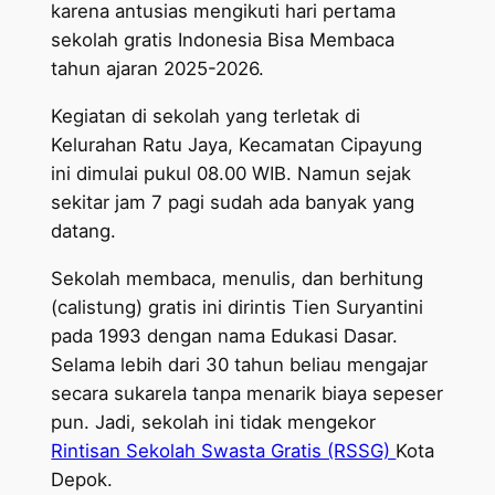
karena antusias mengikuti hari pertama
sekolah gratis Indonesia Bisa Membaca
tahun ajaran 2025-2026.
Kegiatan di sekolah yang terletak di
Kelurahan Ratu Jaya, Kecamatan Cipayung
ini dimulai pukul 08.00 WIB. Namun sejak
sekitar jam 7 pagi sudah ada banyak yang
datang.
Sekolah membaca, menulis, dan berhitung
(calistung) gratis ini dirintis Tien Suryantini
pada 1993 dengan nama Edukasi Dasar.
Selama lebih dari 30 tahun beliau mengajar
secara sukarela tanpa menarik biaya sepeser
pun. Jadi, sekolah ini tidak mengekor
Rintisan Sekolah Swasta Gratis (RSSG)
Kota
Depok.