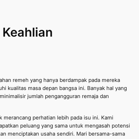
 Keahlian
lahan remeh yang hanya berdampak pada mereka
uhi kualitas masa depan bangsa ini. Banyak hal yang
inimalisir jumlah pengangguran remaja dan
k merancang perhatian lebih pada isu ini. Kami
apatkan peluang yang sama untuk mengasah potensi
an menciptakan usaha sendiri. Mari bersama-sama