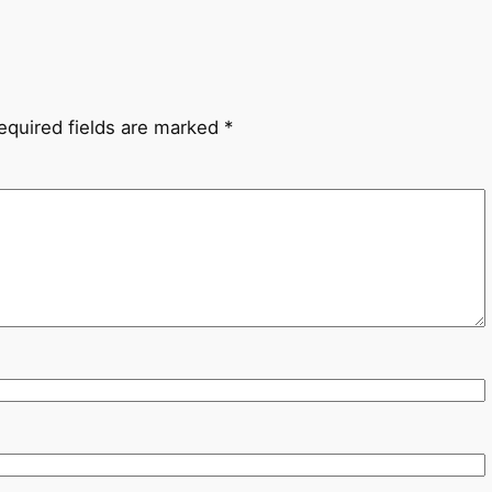
equired fields are marked
*