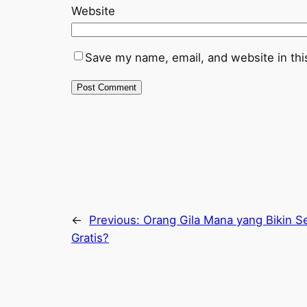
Website
Save my name, email, and website in thi
←
Previous:
Orang Gila Mana yang Bikin S
Gratis?