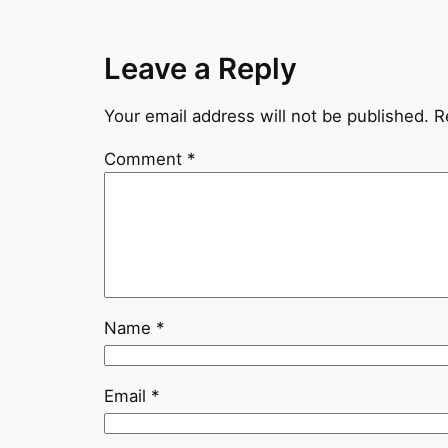
Leave a Reply
Your email address will not be published.
R
Comment
*
Name
*
Email
*